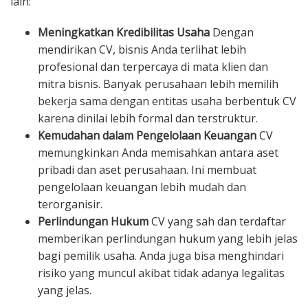
lain:
Meningkatkan Kredibilitas Usaha
Dengan
mendirikan CV, bisnis Anda terlihat lebih
profesional dan terpercaya di mata klien dan
mitra bisnis. Banyak perusahaan lebih memilih
bekerja sama dengan entitas usaha berbentuk CV
karena dinilai lebih formal dan terstruktur.
Kemudahan dalam Pengelolaan Keuangan
CV
memungkinkan Anda memisahkan antara aset
pribadi dan aset perusahaan. Ini membuat
pengelolaan keuangan lebih mudah dan
terorganisir.
Perlindungan Hukum
CV yang sah dan terdaftar
memberikan perlindungan hukum yang lebih jelas
bagi pemilik usaha. Anda juga bisa menghindari
risiko yang muncul akibat tidak adanya legalitas
yang jelas.