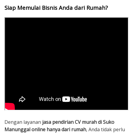
Siap Memulai Bisnis Anda dari Rumah?
Dengan layanan
jasa pendirian CV murah di Suko
Manunggal online hanya dari rumah
, Anda tidak perlu