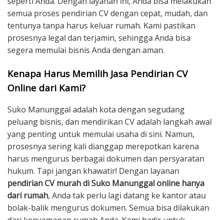
seperti Anda. Dengan layanan ini, Anda bisa melakukan
semua proses pendirian CV dengan cepat, mudah, dan
tentunya tanpa harus keluar rumah. Kami pastikan
prosesnya legal dan terjamin, sehingga Anda bisa
segera memulai bisnis Anda dengan aman.
Kenapa Harus Memilih Jasa Pendirian CV
Online dari Kami?
Suko Manunggal adalah kota dengan segudang
peluang bisnis, dan mendirikan CV adalah langkah awal
yang penting untuk memulai usaha di sini. Namun,
prosesnya sering kali dianggap merepotkan karena
harus mengurus berbagai dokumen dan persyaratan
hukum. Tapi jangan khawatir! Dengan layanan
pendirian CV murah di Suko Manunggal online hanya
dari rumah
, Anda tak perlu lagi datang ke kantor atau
bolak-balik mengurus dokumen. Semua bisa dilakukan