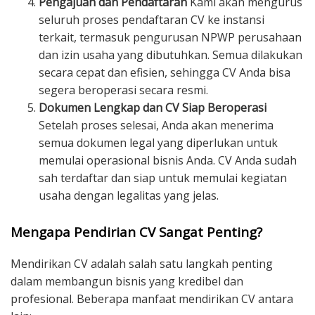
Pengajuan dan Pendaftaran
Kami akan mengurus
seluruh proses pendaftaran CV ke instansi
terkait, termasuk pengurusan NPWP perusahaan
dan izin usaha yang dibutuhkan. Semua dilakukan
secara cepat dan efisien, sehingga CV Anda bisa
segera beroperasi secara resmi.
Dokumen Lengkap dan CV Siap Beroperasi
Setelah proses selesai, Anda akan menerima
semua dokumen legal yang diperlukan untuk
memulai operasional bisnis Anda. CV Anda sudah
sah terdaftar dan siap untuk memulai kegiatan
usaha dengan legalitas yang jelas.
Mengapa Pendirian CV Sangat Penting?
Mendirikan CV adalah salah satu langkah penting
dalam membangun bisnis yang kredibel dan
profesional. Beberapa manfaat mendirikan CV antara