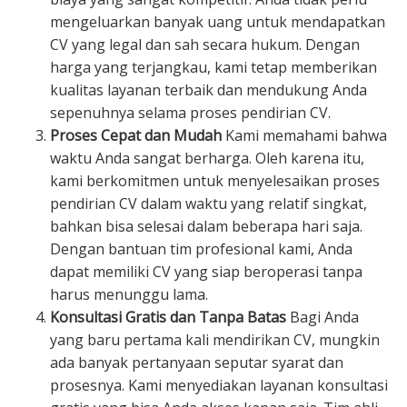
mengeluarkan banyak uang untuk mendapatkan
CV yang legal dan sah secara hukum. Dengan
harga yang terjangkau, kami tetap memberikan
kualitas layanan terbaik dan mendukung Anda
sepenuhnya selama proses pendirian CV.
Proses Cepat dan Mudah
Kami memahami bahwa
waktu Anda sangat berharga. Oleh karena itu,
kami berkomitmen untuk menyelesaikan proses
pendirian CV dalam waktu yang relatif singkat,
bahkan bisa selesai dalam beberapa hari saja.
Dengan bantuan tim profesional kami, Anda
dapat memiliki CV yang siap beroperasi tanpa
harus menunggu lama.
Konsultasi Gratis dan Tanpa Batas
Bagi Anda
yang baru pertama kali mendirikan CV, mungkin
ada banyak pertanyaan seputar syarat dan
prosesnya. Kami menyediakan layanan konsultasi