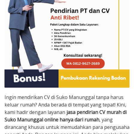
Ingin mendirikan CV di Suko Manunggal tanpa harus
keluar rumah? Anda berada di tempat yang tepat! Kini,
kami hadir dengan layanan
jasa pendirian CV murah di
Suko Manunggal online hanya dari rumah
, yang
dirancang khusus untuk memudahkan para pengusaha