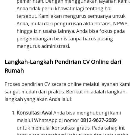
pemerintah. Dengan menggunakan layanan kami,
Anda tidak perlu khawatir lagi tentang hal
tersebut. Kami akan mengurus semuanya untuk
Anda, mulai dari pengurusan akta notaris, NPWP,
hingga izin usaha lainnya. Anda bisa fokus pada
pengembangan bisnis tanpa harus pusing
mengurus administrasi.
Langkah-Langkah Pendirian CV Online dari
Rumah
Proses pendirian CV secara online melalui layanan kami
sangat mudah dan praktis. Berikut ini adalah langkah-
langkah yang akan Anda lalui:
Konsultasi Awal
Anda bisa menghubungi kami
melalui WhatsApp di nomor
0812-9627-2689
untuk memulai konsultasi gratis. Pada tahap ini,