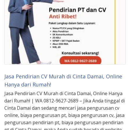
Jasa Pendirian CV Murah di Cinta Damai, Online
Hanya dari Rumah!
Jasa Pendirian CV Murah di Cinta Damai, Online Hanya
dari Rumah! | WA 0812-9627-2689 – Jika Anda tinggal di
Cinta Damai dan sedang mencari jasa pengurusan cv
online, biaya pengurusan pt, biaya pengurusan cv, jasa
pengurusan pendirian pt, biaya pengurusan pendirian
pt di Cinta Damai, maka Anda sudah berada di website