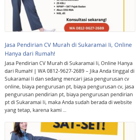
Jasa Pendirian CV Murah di Sukaramai Ii, Online
Hanya dari Rumah!
Jasa Pendirian CV Murah di Sukaramai Ii, Online Hanya
dari Rumah! | WA 0812-9627-2689 – Jika Anda tinggal di
Sukaramai Ii dan sedang mencari jasa pengurusan cv
online, biaya pengurusan pt, biaya pengurusan cv, jasa
pengurusan pendirian pt, biaya pengurusan pendirian
pt di Sukaramai Ii, maka Anda sudah berada di website
yang tetap, karena kami …