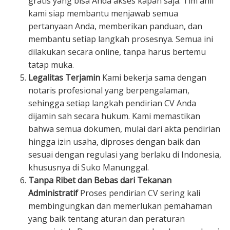
gratis yang bisa Anda akses kapan saja. Tim ahli
kami siap membantu menjawab semua
pertanyaan Anda, memberikan panduan, dan
membantu setiap langkah prosesnya. Semua ini
dilakukan secara online, tanpa harus bertemu
tatap muka.
Legalitas Terjamin
Kami bekerja sama dengan
notaris profesional yang berpengalaman,
sehingga setiap langkah pendirian CV Anda
dijamin sah secara hukum. Kami memastikan
bahwa semua dokumen, mulai dari akta pendirian
hingga izin usaha, diproses dengan baik dan
sesuai dengan regulasi yang berlaku di Indonesia,
khususnya di Suko Manunggal.
Tanpa Ribet dan Bebas dari Tekanan
Administratif
Proses pendirian CV sering kali
membingungkan dan memerlukan pemahaman
yang baik tentang aturan dan peraturan