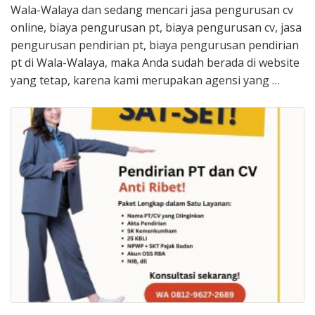
Wala-Walaya dan sedang mencari jasa pengurusan cv
online, biaya pengurusan pt, biaya pengurusan cv, jasa
pengurusan pendirian pt, biaya pengurusan pendirian
pt di Wala-Walaya, maka Anda sudah berada di website
yang tetap, karena kami merupakan agensi yang …