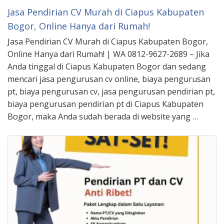
Jasa Pendirian CV Murah di Ciapus Kabupaten
Bogor, Online Hanya dari Rumah!
Jasa Pendirian CV Murah di Ciapus Kabupaten Bogor,
Online Hanya dari Rumah! | WA 0812-9627-2689 – Jika
Anda tinggal di Ciapus Kabupaten Bogor dan sedang
mencari jasa pengurusan cv online, biaya pengurusan
pt, biaya pengurusan cv, jasa pengurusan pendirian pt,
biaya pengurusan pendirian pt di Ciapus Kabupaten
Bogor, maka Anda sudah berada di website yang …