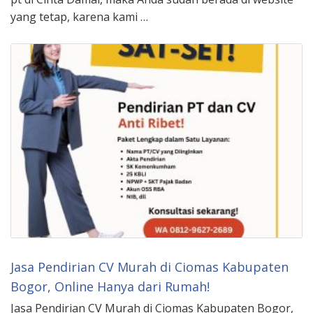
yang tetap, karena kami …
Jasa Pendirian CV Murah di Ciomas Kabupaten
Bogor, Online Hanya dari Rumah!
Jasa Pendirian CV Murah di Ciomas Kabupaten Bogor,