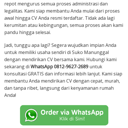
repot mengurus semua proses administrasi dan
legalitas. Kami siap membantu Anda mulai dari proses
awal hingga CV Anda resmi terdaftar. Tidak ada lagi
kerumitan atau kebingungan, semua proses akan kami
pandu hingga selesai.
Jadi, tunggu apa lagi? Segera wujudkan impian Anda
untuk memiliki usaha sendiri di Suko Manunggal
dengan mendirikan CV bersama kami. Hubungi kami
sekarang di
WhatsApp 0812-9627-2689
untuk
konsultasi GRATIS dan informasi lebih lanjut. Kami siap
membantu Anda mendirikan CV dengan cepat, murah,
dan tanpa ribet, langsung dari kenyamanan rumah
Anda!