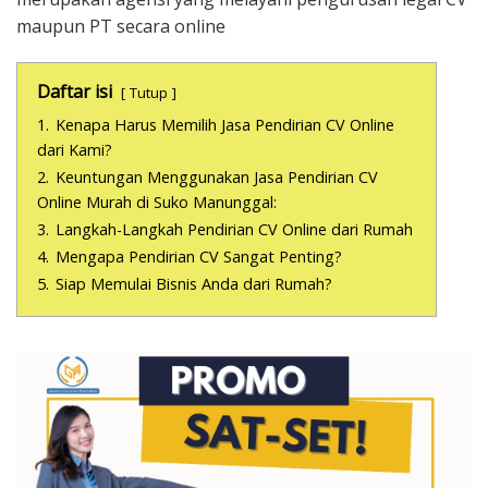
maupun PT secara online
Daftar isi
Tutup
1.
Kenapa Harus Memilih Jasa Pendirian CV Online
dari Kami?
2.
Keuntungan Menggunakan Jasa Pendirian CV
Online Murah di Suko Manunggal:
3.
Langkah-Langkah Pendirian CV Online dari Rumah
4.
Mengapa Pendirian CV Sangat Penting?
5.
Siap Memulai Bisnis Anda dari Rumah?