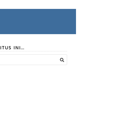
ITUS INI…