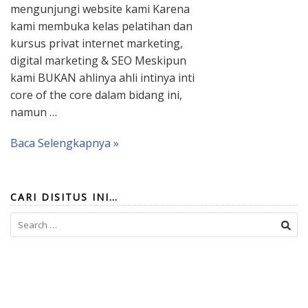
mengunjungi website kami Karena
kami membuka kelas pelatihan dan
kursus privat internet marketing,
digital marketing & SEO Meskipun
kami BUKAN ahlinya ahli intinya inti
core of the core dalam bidang ini,
namun …
Baca Selengkapnya »
CARI DISITUS INI…
Search
for: