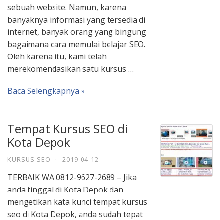
sebuah website. Namun, karena
banyaknya informasi yang tersedia di
internet, banyak orang yang bingung
bagaimana cara memulai belajar SEO.
Oleh karena itu, kami telah
merekomendasikan satu kursus …
Baca Selengkapnya »
Tempat Kursus SEO di
Kota Depok
KURSUS SEO
·
2019-04-12
TERBAIK WA 0812-9627-2689 – Jika
anda tinggal di Kota Depok dan
mengetikan kata kunci tempat kursus
seo di Kota Depok, anda sudah tepat