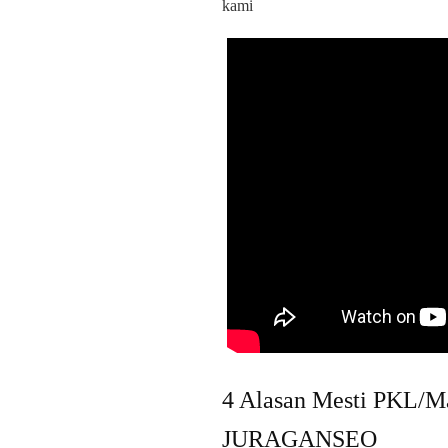
kami
4 Alasan Mesti PKL/M
JURAGANSEO