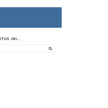
ITUS INI…