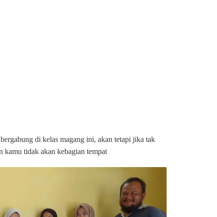
bergabung di kelas magang ini, akan tetapi jika tak
kan kamu tidak akan kebagian tempat