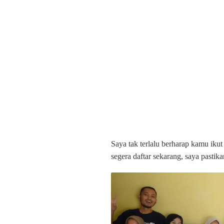
Saya tak terlalu berharap kamu ikut 
segera daftar sekarang, saya pasti