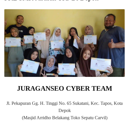
JURAGANSEO CYBER TEAM
Jl. Pekapuran Gg. H. Tinggi No. 65 Sukatani, Kec. Tapos, Kota
Depok
(Masjid Arridho Belakang Toko Sepatu Carvil)