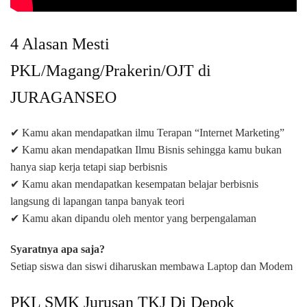
4 Alasan Mesti
PKL/Magang/Prakerin/OJT di
JURAGANSEO
✔ Kamu akan mendapatkan ilmu Terapan “Internet Marketing”
✔ Kamu akan mendapatkan Ilmu Bisnis sehingga kamu bukan
hanya siap kerja tetapi siap berbisnis
✔ Kamu akan mendapatkan kesempatan belajar berbisnis
langsung di lapangan tanpa banyak teori
✔ Kamu akan dipandu oleh mentor yang berpengalaman
Syaratnya apa saja?
Setiap siswa dan siswi diharuskan membawa Laptop dan Modem
PKL SMK Jurusan TKJ Di Depok