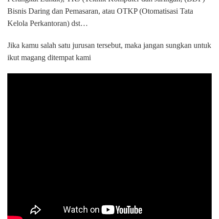
Bisnis Daring dan Pemasaran, atau OTKP (Otomatisasi Tata
Kelola Perkantoran) dst…
Jika kamu salah satu jurusan tersebut, maka jangan sungkan untuk
ikut magang ditempat kami