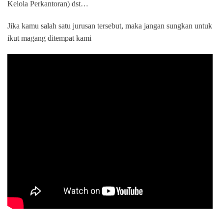
Kelola Perkantoran) dst…
Jika kamu salah satu jurusan tersebut, maka jangan sungkan untuk
ikut magang ditempat kami