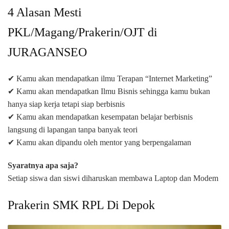
4 Alasan Mesti
PKL/Magang/Prakerin/OJT di
JURAGANSEO
✔ Kamu akan mendapatkan ilmu Terapan “Internet Marketing”
✔ Kamu akan mendapatkan Ilmu Bisnis sehingga kamu bukan
hanya siap kerja tetapi siap berbisnis
✔ Kamu akan mendapatkan kesempatan belajar berbisnis
langsung di lapangan tanpa banyak teori
✔ Kamu akan dipandu oleh mentor yang berpengalaman
Syaratnya apa saja?
Setiap siswa dan siswi diharuskan membawa Laptop dan Modem
Prakerin SMK RPL Di Depok