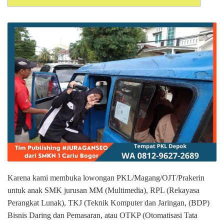
Karena kami membuka lowongan PKL/Magang/OJT/Prakerin
untuk anak SMK jurusan MM (Multimedia), RPL (Rekayasa
Perangkat Lunak), TKJ (Teknik Komputer dan Jaringan, (BDP)
Bisnis Daring dan Pemasaran, atau OTKP (Otomatisasi Tata