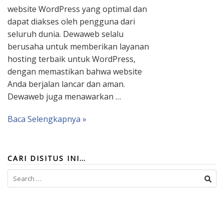
website WordPress yang optimal dan
dapat diakses oleh pengguna dari
seluruh dunia. Dewaweb selalu
berusaha untuk memberikan layanan
hosting terbaik untuk WordPress,
dengan memastikan bahwa website
Anda berjalan lancar dan aman.
Dewaweb juga menawarkan …
Baca Selengkapnya »
CARI DISITUS INI…
Search
for: