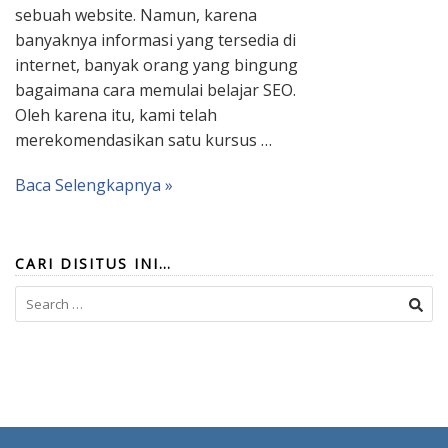
sebuah website. Namun, karena
banyaknya informasi yang tersedia di
internet, banyak orang yang bingung
bagaimana cara memulai belajar SEO.
Oleh karena itu, kami telah
merekomendasikan satu kursus …
Baca Selengkapnya »
CARI DISITUS INI…
Search
for: