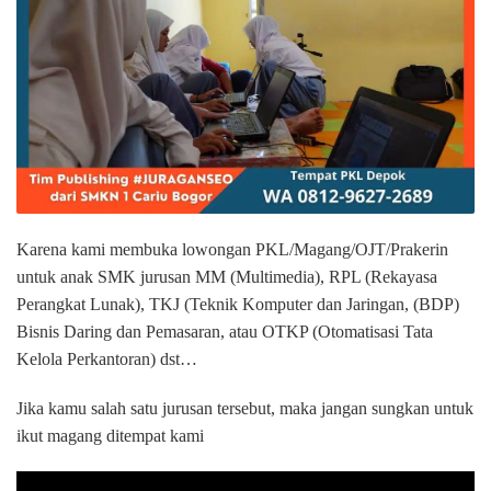
Karena kami membuka lowongan PKL/Magang/OJT/Prakerin
untuk anak SMK jurusan MM (Multimedia), RPL (Rekayasa
Perangkat Lunak), TKJ (Teknik Komputer dan Jaringan, (BDP)
Bisnis Daring dan Pemasaran, atau OTKP (Otomatisasi Tata
Kelola Perkantoran) dst…
Jika kamu salah satu jurusan tersebut, maka jangan sungkan untuk
ikut magang ditempat kami