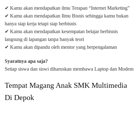
✔ Kamu akan mendapatkan ilmu Terapan “Internet Marketing”
✔ Kamu akan mendapatkan Ilmu Bisnis sehingga kamu bukan
hanya siap kerja tetapi siap berbisnis
✔ Kamu akan mendapatkan kesempatan belajar berbisnis
langsung di lapangan tanpa banyak teori
✔ Kamu akan dipandu oleh mentor yang berpengalaman
Syaratnya apa saja?
Setiap siswa dan siswi diharuskan membawa Laptop dan Modem
Tempat Magang Anak SMK Multimedia
Di Depok