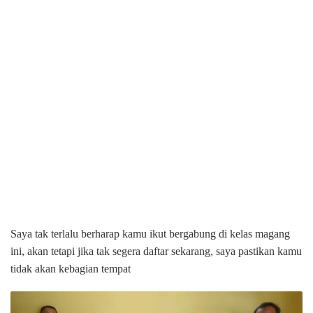
Saya tak terlalu berharap kamu ikut bergabung di kelas magang
ini, akan tetapi jika tak segera daftar sekarang, saya pastikan kamu
tidak akan kebagian tempat