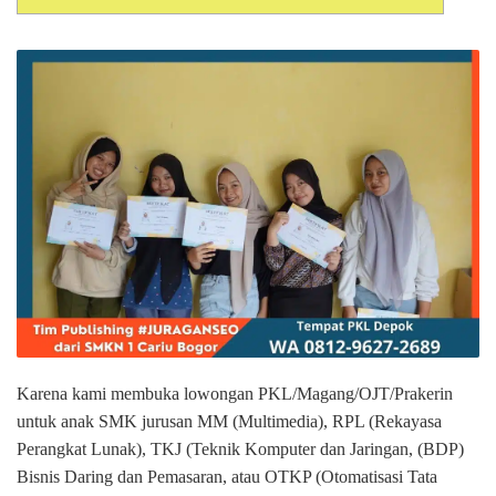
Karena kami membuka lowongan PKL/Magang/OJT/Prakerin
untuk anak SMK jurusan MM (Multimedia), RPL (Rekayasa
Perangkat Lunak), TKJ (Teknik Komputer dan Jaringan, (BDP)
Bisnis Daring dan Pemasaran, atau OTKP (Otomatisasi Tata