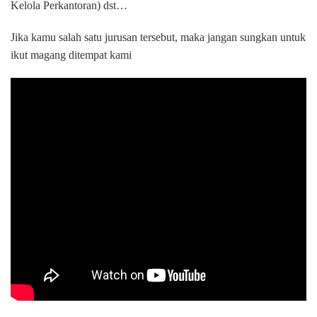
Kelola Perkantoran) dst…
Jika kamu salah satu jurusan tersebut, maka jangan sungkan untuk
ikut magang ditempat kami