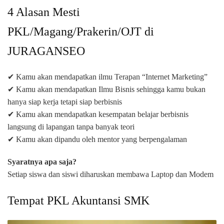
4 Alasan Mesti
PKL/Magang/Prakerin/OJT di
JURAGANSEO
✔ Kamu akan mendapatkan ilmu Terapan “Internet Marketing”
✔ Kamu akan mendapatkan Ilmu Bisnis sehingga kamu bukan
hanya siap kerja tetapi siap berbisnis
✔ Kamu akan mendapatkan kesempatan belajar berbisnis
langsung di lapangan tanpa banyak teori
✔ Kamu akan dipandu oleh mentor yang berpengalaman
Syaratnya apa saja?
Setiap siswa dan siswi diharuskan membawa Laptop dan Modem
Tempat PKL Akuntansi SMK