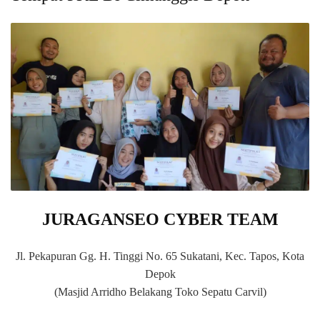
JURAGANSEO CYBER TEAM
Jl. Pekapuran Gg. H. Tinggi No. 65 Sukatani, Kec. Tapos, Kota
Depok
(Masjid Arridho Belakang Toko Sepatu Carvil)