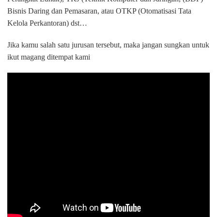
Bisnis Daring dan Pemasaran, atau OTKP (Otomatisasi Tata
Kelola Perkantoran) dst…
Jika kamu salah satu jurusan tersebut, maka jangan sungkan untuk
ikut magang ditempat kami