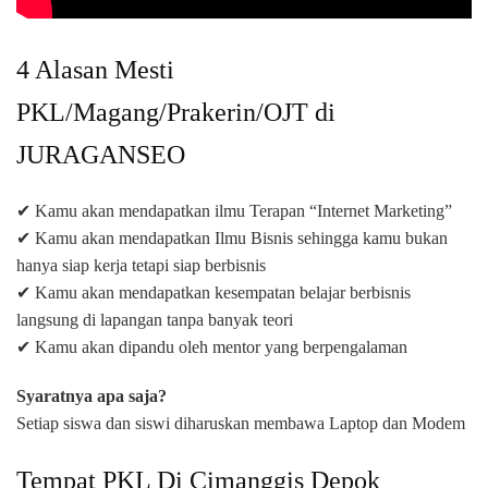
4 Alasan Mesti
PKL/Magang/Prakerin/OJT di
JURAGANSEO
✔ Kamu akan mendapatkan ilmu Terapan “Internet Marketing”
✔ Kamu akan mendapatkan Ilmu Bisnis sehingga kamu bukan
hanya siap kerja tetapi siap berbisnis
✔ Kamu akan mendapatkan kesempatan belajar berbisnis
langsung di lapangan tanpa banyak teori
✔ Kamu akan dipandu oleh mentor yang berpengalaman
Syaratnya apa saja?
Setiap siswa dan siswi diharuskan membawa Laptop dan Modem
Tempat PKL Di Cimanggis Depok