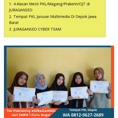
1.
4 Alasan Mesti PKL/Magang/Prakerin/OJT di
JURAGANSEO
2.
Tempat PKL Jurusan Multimedia Di Depok Jawa
Barat
3.
JURAGANSEO CYBER TEAM