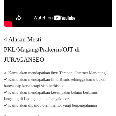
4 Alasan Mesti
PKL/Magang/Prakerin/OJT di
JURAGANSEO
✔ Kamu akan mendapatkan ilmu Terapan “Internet Marketing”
✔ Kamu akan mendapatkan Ilmu Bisnis sehingga kamu bukan
hanya siap kerja tetapi siap berbisnis
✔ Kamu akan mendapatkan kesempatan belajar berbisnis
langsung di lapangan tanpa banyak teori
✔ Kamu akan dipandu oleh mentor yang berpengalaman