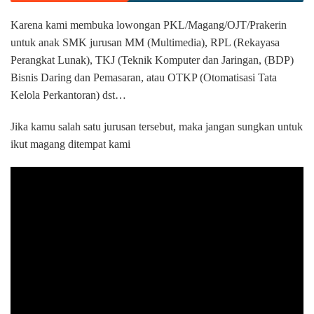
Karena kami membuka lowongan PKL/Magang/OJT/Prakerin
untuk anak SMK jurusan MM (Multimedia), RPL (Rekayasa
Perangkat Lunak), TKJ (Teknik Komputer dan Jaringan, (BDP)
Bisnis Daring dan Pemasaran, atau OTKP (Otomatisasi Tata
Kelola Perkantoran) dst…
Jika kamu salah satu jurusan tersebut, maka jangan sungkan untuk
ikut magang ditempat kami