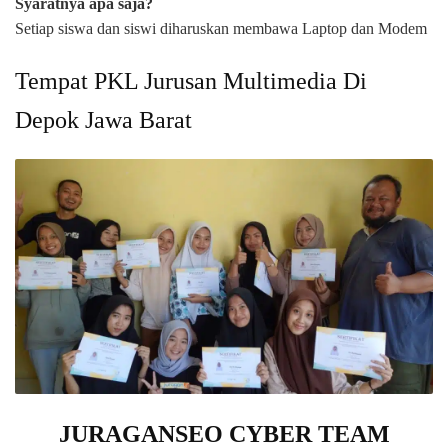
Syaratnya apa saja?
Setiap siswa dan siswi diharuskan membawa Laptop dan Modem
Tempat PKL Jurusan Multimedia Di
Depok Jawa Barat
JURAGANSEO CYBER TEAM