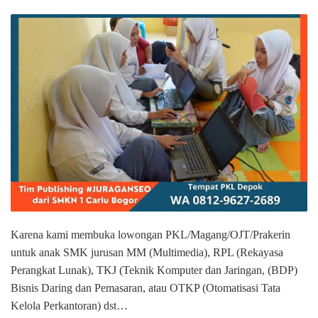
Karena kami membuka lowongan PKL/Magang/OJT/Prakerin
untuk anak SMK jurusan MM (Multimedia), RPL (Rekayasa
Perangkat Lunak), TKJ (Teknik Komputer dan Jaringan, (BDP)
Bisnis Daring dan Pemasaran, atau OTKP (Otomatisasi Tata
Kelola Perkantoran) dst…