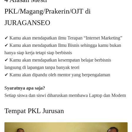
PKL/Magang/Prakerin/OJT di
JURAGANSEO
✔ Kamu akan mendapatkan ilmu Terapan “Internet Marketing”
✔ Kamu akan mendapatkan Ilmu Bisnis sehingga kamu bukan
hanya siap kerja tetapi siap berbisnis
✔ Kamu akan mendapatkan kesempatan belajar berbisnis
langsung di lapangan tanpa banyak teori
✔ Kamu akan dipandu oleh mentor yang berpengalaman
Syaratnya apa saja?
Setiap siswa dan siswi diharuskan membawa Laptop dan Modem
Tempat PKL Jurusan