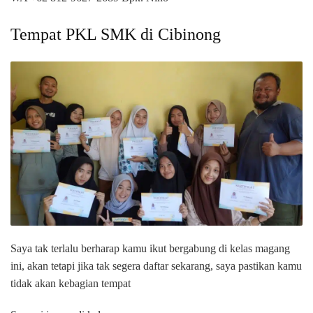
Tempat PKL SMK di Cibinong
Saya tak terlalu berharap kamu ikut bergabung di kelas magang
ini, akan tetapi jika tak segera daftar sekarang, saya pastikan kamu
tidak akan kebagian tempat