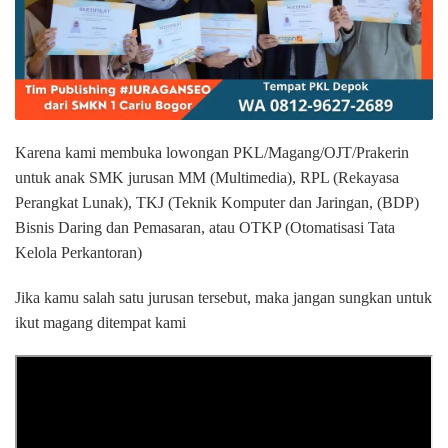
Karena kami membuka lowongan PKL/Magang/OJT/Prakerin
untuk anak SMK jurusan MM (Multimedia), RPL (Rekayasa
Perangkat Lunak), TKJ (Teknik Komputer dan Jaringan, (BDP)
Bisnis Daring dan Pemasaran, atau OTKP (Otomatisasi Tata
Kelola Perkantoran)
Jika kamu salah satu jurusan tersebut, maka jangan sungkan untuk
ikut magang ditempat kami