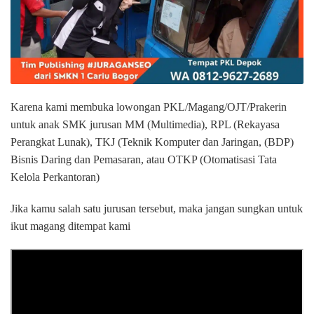
Karena kami membuka lowongan PKL/Magang/OJT/Prakerin
untuk anak SMK jurusan MM (Multimedia), RPL (Rekayasa
Perangkat Lunak), TKJ (Teknik Komputer dan Jaringan, (BDP)
Bisnis Daring dan Pemasaran, atau OTKP (Otomatisasi Tata
Kelola Perkantoran)
Jika kamu salah satu jurusan tersebut, maka jangan sungkan untuk
ikut magang ditempat kami