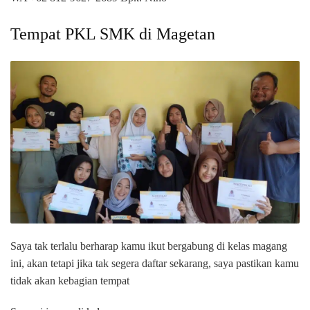
Tempat PKL SMK di Magetan
Saya tak terlalu berharap kamu ikut bergabung di kelas magang
ini, akan tetapi jika tak segera daftar sekarang, saya pastikan kamu
tidak akan kebagian tempat