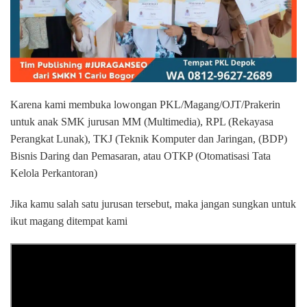
Karena kami membuka lowongan PKL/Magang/OJT/Prakerin
untuk anak SMK jurusan MM (Multimedia), RPL (Rekayasa
Perangkat Lunak), TKJ (Teknik Komputer dan Jaringan, (BDP)
Bisnis Daring dan Pemasaran, atau OTKP (Otomatisasi Tata
Kelola Perkantoran)
Jika kamu salah satu jurusan tersebut, maka jangan sungkan untuk
ikut magang ditempat kami