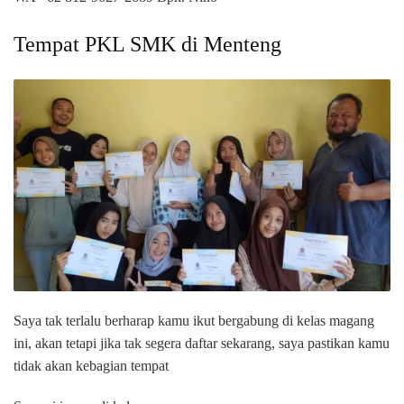
Tempat PKL SMK di Menteng
Saya tak terlalu berharap kamu ikut bergabung di kelas magang
ini, akan tetapi jika tak segera daftar sekarang, saya pastikan kamu
tidak akan kebagian tempat