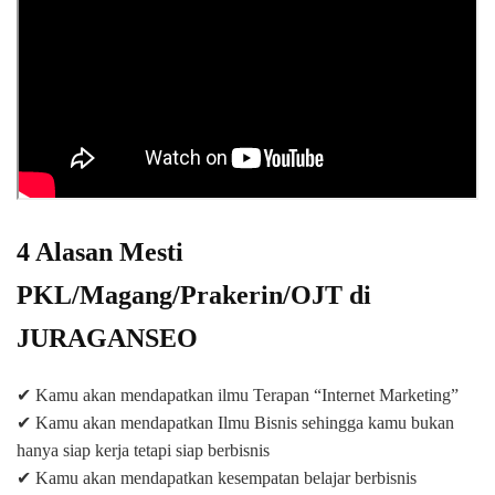
4 Alasan Mesti
PKL/Magang/Prakerin/OJT di
JURAGANSEO
✔ Kamu akan mendapatkan ilmu Terapan “Internet Marketing”
✔ Kamu akan mendapatkan Ilmu Bisnis sehingga kamu bukan
hanya siap kerja tetapi siap berbisnis
✔ Kamu akan mendapatkan kesempatan belajar berbisnis