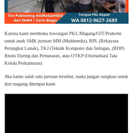
Karena kami membuka lowongan PKL/Magang/OJT/Prakerin
untuk anak SMK jurusan MM (Multimedia), RPL (Rekayasa
Perangkat Lunak), TKJ (Teknik Komputer dan Jaringan, (BDP)
Bisnis Daring dan Pemasaran, atau OTKP (Otomatisasi Tata
Kelola Perkantoran)
Jika kamu salah satu jurusan tersebut, maka jangan sungkan untuk
ikut magang ditempat kami