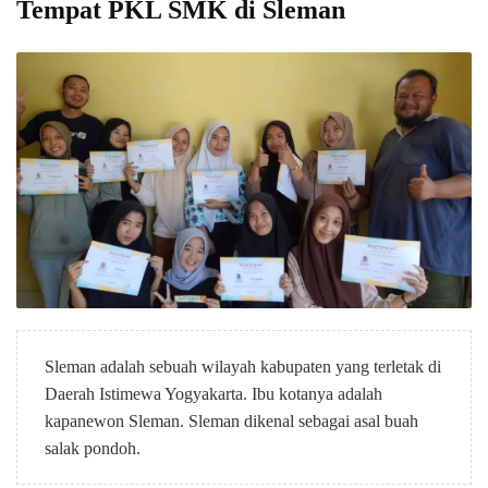
Tempat PKL SMK di Sleman
Sleman adalah sebuah wilayah kabupaten yang terletak di
Daerah Istimewa Yogyakarta. Ibu kotanya adalah
kapanewon Sleman. Sleman dikenal sebagai asal buah
salak pondoh.