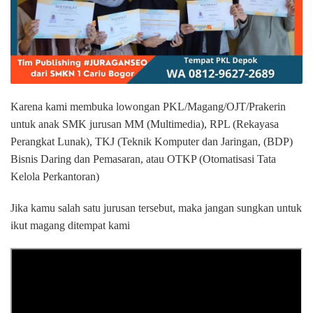
Karena kami membuka lowongan PKL/Magang/OJT/Prakerin
untuk anak SMK jurusan MM (Multimedia), RPL (Rekayasa
Perangkat Lunak), TKJ (Teknik Komputer dan Jaringan, (BDP)
Bisnis Daring dan Pemasaran, atau OTKP (Otomatisasi Tata
Kelola Perkantoran)
Jika kamu salah satu jurusan tersebut, maka jangan sungkan untuk
ikut magang ditempat kami