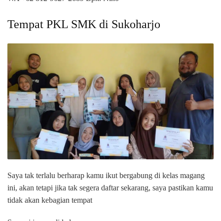
Tempat PKL SMK di Sukoharjo
Saya tak terlalu berharap kamu ikut bergabung di kelas magang
ini, akan tetapi jika tak segera daftar sekarang, saya pastikan kamu
tidak akan kebagian tempat