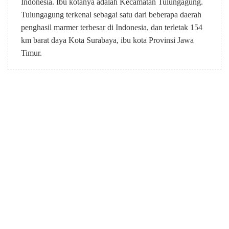
Indonesia. Ibu kotanya adalah Kecamatan Tulungagung.
Tulungagung terkenal sebagai satu dari beberapa daerah
penghasil marmer terbesar di Indonesia, dan terletak 154
km barat daya Kota Surabaya, ibu kota Provinsi Jawa
Timur.