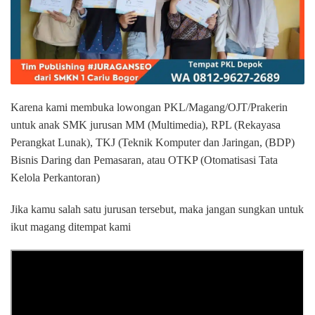
Karena kami membuka lowongan PKL/Magang/OJT/Prakerin
untuk anak SMK jurusan MM (Multimedia), RPL (Rekayasa
Perangkat Lunak), TKJ (Teknik Komputer dan Jaringan, (BDP)
Bisnis Daring dan Pemasaran, atau OTKP (Otomatisasi Tata
Kelola Perkantoran)
Jika kamu salah satu jurusan tersebut, maka jangan sungkan untuk
ikut magang ditempat kami