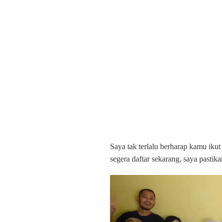
Saya tak terlalu berharap kamu ikut 
segera daftar sekarang, saya pasti