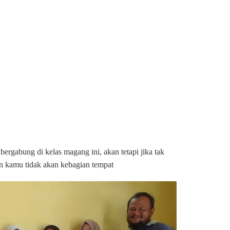
bergabung di kelas magang ini, akan tetapi jika tak
kan kamu tidak akan kebagian tempat