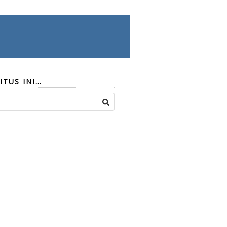
ITUS INI…