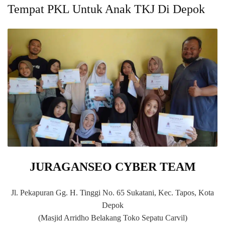
Tempat PKL Untuk Anak TKJ Di Depok
JURAGANSEO CYBER TEAM
Jl. Pekapuran Gg. H. Tinggi No. 65 Sukatani, Kec. Tapos, Kota
Depok
(Masjid Arridho Belakang Toko Sepatu Carvil)