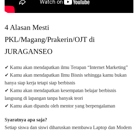
4 Alasan Mesti
PKL/Magang/Prakerin/OJT di
JURAGANSEO
✔ Kamu akan mendapatkan ilmu Terapan “Internet Marketing”
✔ Kamu akan mendapatkan Ilmu Bisnis sehingga kamu bukan
hanya siap kerja tetapi siap berbisnis
✔ Kamu akan mendapatkan kesempatan belajar berbisnis
langsung di lapangan tanpa banyak teori
✔ Kamu akan dipandu oleh mentor yang berpengalaman
Syaratnya apa saja?
Setiap siswa dan siswi diharuskan membawa Laptop dan Modem