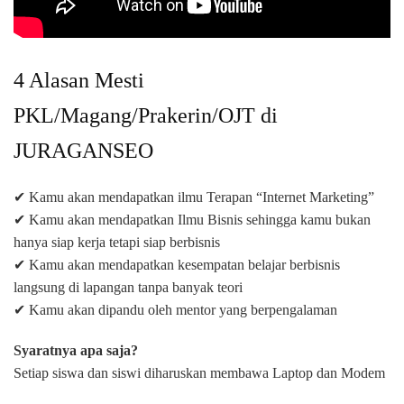
4 Alasan Mesti
PKL/Magang/Prakerin/OJT di
JURAGANSEO
✔ Kamu akan mendapatkan ilmu Terapan “Internet Marketing”
✔ Kamu akan mendapatkan Ilmu Bisnis sehingga kamu bukan
hanya siap kerja tetapi siap berbisnis
✔ Kamu akan mendapatkan kesempatan belajar berbisnis
langsung di lapangan tanpa banyak teori
✔ Kamu akan dipandu oleh mentor yang berpengalaman
Syaratnya apa saja?
Setiap siswa dan siswi diharuskan membawa Laptop dan Modem