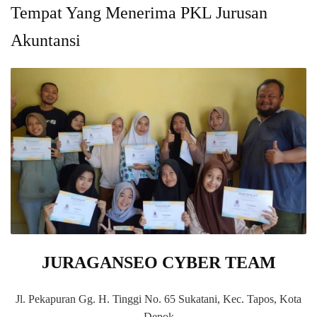
Tempat Yang Menerima PKL Jurusan
Akuntansi
JURAGANSEO CYBER TEAM
Jl. Pekapuran Gg. H. Tinggi No. 65 Sukatani, Kec. Tapos, Kota
Depok