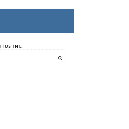
ITUS INI…