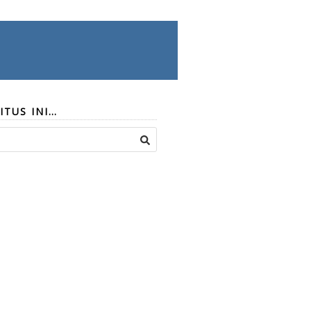
ITUS INI…