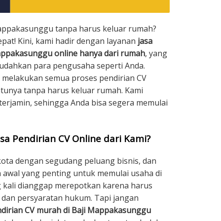
 Mappakasunggu tanpa harus keluar rumah?
pat! Kini, kami hadir dengan layanan
jasa
Mappakasunggu online hanya dari rumah
, yang
udahkan para pengusaha seperti Anda.
a melakukan semua proses pendirian CV
tunya tanpa harus keluar rumah. Kami
 terjamin, sehingga Anda bisa segera memulai
sa Pendirian CV Online dari Kami?
ota dengan segudang peluang bisnis, dan
 awal yang penting untuk memulai usaha di
g kali dianggap merepotkan karena harus
dan persyaratan hukum. Tapi jangan
dirian CV murah di Baji Mappakasunggu