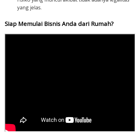
yang jelas.
Siap Memulai Bisnis Anda dari Rumah?