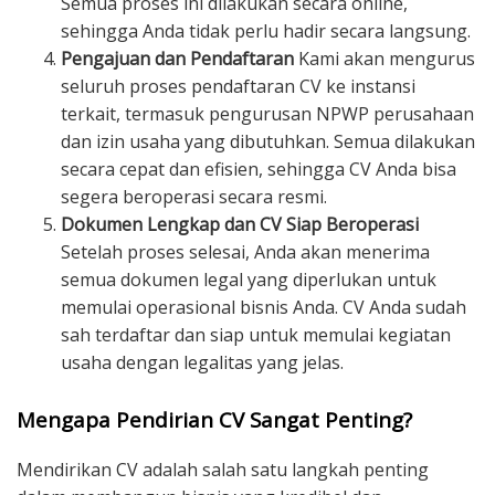
Semua proses ini dilakukan secara online,
sehingga Anda tidak perlu hadir secara langsung.
Pengajuan dan Pendaftaran
Kami akan mengurus
seluruh proses pendaftaran CV ke instansi
terkait, termasuk pengurusan NPWP perusahaan
dan izin usaha yang dibutuhkan. Semua dilakukan
secara cepat dan efisien, sehingga CV Anda bisa
segera beroperasi secara resmi.
Dokumen Lengkap dan CV Siap Beroperasi
Setelah proses selesai, Anda akan menerima
semua dokumen legal yang diperlukan untuk
memulai operasional bisnis Anda. CV Anda sudah
sah terdaftar dan siap untuk memulai kegiatan
usaha dengan legalitas yang jelas.
Mengapa Pendirian CV Sangat Penting?
Mendirikan CV adalah salah satu langkah penting