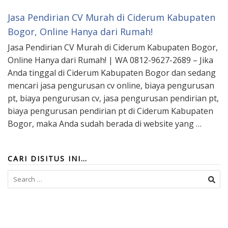
Jasa Pendirian CV Murah di Ciderum Kabupaten
Bogor, Online Hanya dari Rumah!
Jasa Pendirian CV Murah di Ciderum Kabupaten Bogor,
Online Hanya dari Rumah! | WA 0812-9627-2689 – Jika
Anda tinggal di Ciderum Kabupaten Bogor dan sedang
mencari jasa pengurusan cv online, biaya pengurusan
pt, biaya pengurusan cv, jasa pengurusan pendirian pt,
biaya pengurusan pendirian pt di Ciderum Kabupaten
Bogor, maka Anda sudah berada di website yang …
CARI DISITUS INI…
Search
for: