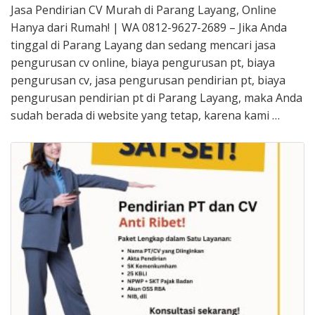
Jasa Pendirian CV Murah di Parang Layang, Online
Hanya dari Rumah! | WA 0812-9627-2689 – Jika Anda
tinggal di Parang Layang dan sedang mencari jasa
pengurusan cv online, biaya pengurusan pt, biaya
pengurusan cv, jasa pengurusan pendirian pt, biaya
pengurusan pendirian pt di Parang Layang, maka Anda
sudah berada di website yang tetap, karena kami …