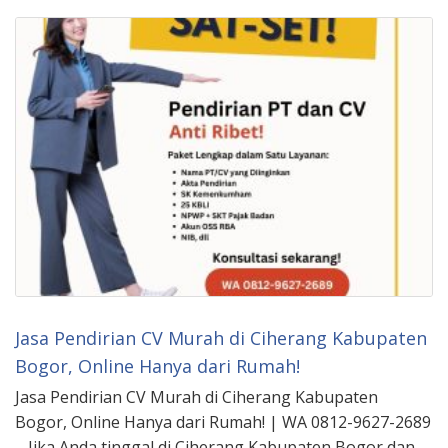
Jasa Pendirian CV Murah di Ciherang Kabupaten
Bogor, Online Hanya dari Rumah!
Jasa Pendirian CV Murah di Ciherang Kabupaten
Bogor, Online Hanya dari Rumah! | WA 0812-9627-2689
– Jika Anda tinggal di Ciherang Kabupaten Bogor dan