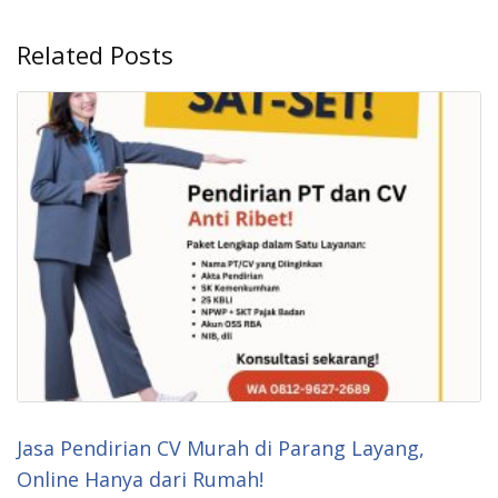
Related Posts
Jasa Pendirian CV Murah di Parang Layang,
Online Hanya dari Rumah!