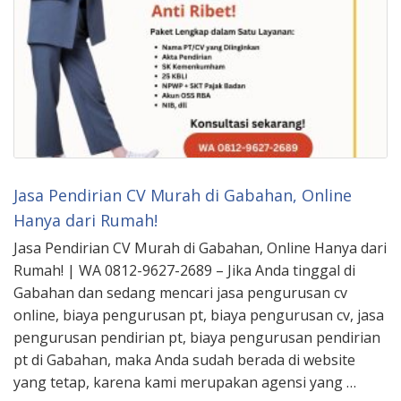
Jasa Pendirian CV Murah di Gabahan, Online
Hanya dari Rumah!
Jasa Pendirian CV Murah di Gabahan, Online Hanya dari
Rumah! | WA 0812-9627-2689 – Jika Anda tinggal di
Gabahan dan sedang mencari jasa pengurusan cv
online, biaya pengurusan pt, biaya pengurusan cv, jasa
pengurusan pendirian pt, biaya pengurusan pendirian
pt di Gabahan, maka Anda sudah berada di website
yang tetap, karena kami merupakan agensi yang …