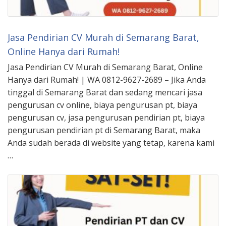
Jasa Pendirian CV Murah di Semarang Barat,
Online Hanya dari Rumah!
Jasa Pendirian CV Murah di Semarang Barat, Online
Hanya dari Rumah! | WA 0812-9627-2689 – Jika Anda
tinggal di Semarang Barat dan sedang mencari jasa
pengurusan cv online, biaya pengurusan pt, biaya
pengurusan cv, jasa pengurusan pendirian pt, biaya
pengurusan pendirian pt di Semarang Barat, maka
Anda sudah berada di website yang tetap, karena kami
…