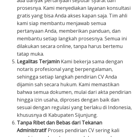
ada banyak pertanyaan seputar syarat dan
prosesnya. Kami menyediakan layanan konsultasi
gratis yang bisa Anda akses kapan saja. Tim ahli
kami siap membantu menjawab semua
pertanyaan Anda, memberikan panduan, dan
membantu setiap langkah prosesnya. Semua ini
dilakukan secara online, tanpa harus bertemu
tatap muka.
Legalitas Terjamin
Kami bekerja sama dengan
notaris profesional yang berpengalaman,
sehingga setiap langkah pendirian CV Anda
dijamin sah secara hukum. Kami memastikan
bahwa semua dokumen, mulai dari akta pendirian
hingga izin usaha, diproses dengan baik dan
sesuai dengan regulasi yang berlaku di Indonesia,
khususnya di Kabupaten Sijunjung.
Tanpa Ribet dan Bebas dari Tekanan
Administratif
Proses pendirian CV sering kali