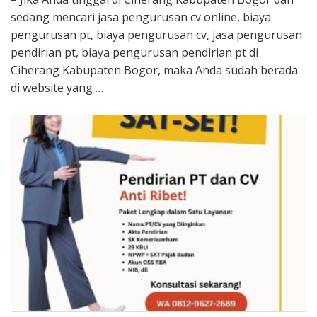
sedang mencari jasa pengurusan cv online, biaya
pengurusan pt, biaya pengurusan cv, jasa pengurusan
pendirian pt, biaya pengurusan pendirian pt di
Ciherang Kabupaten Bogor, maka Anda sudah berada
di website yang …