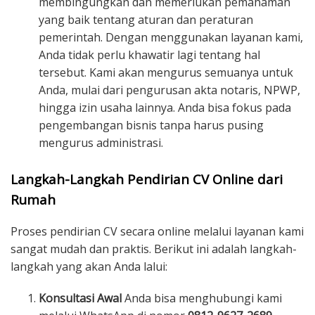
membingungkan dan memerlukan pemahaman
yang baik tentang aturan dan peraturan
pemerintah. Dengan menggunakan layanan kami,
Anda tidak perlu khawatir lagi tentang hal
tersebut. Kami akan mengurus semuanya untuk
Anda, mulai dari pengurusan akta notaris, NPWP,
hingga izin usaha lainnya. Anda bisa fokus pada
pengembangan bisnis tanpa harus pusing
mengurus administrasi.
Langkah-Langkah Pendirian CV Online dari
Rumah
Proses pendirian CV secara online melalui layanan kami
sangat mudah dan praktis. Berikut ini adalah langkah-
langkah yang akan Anda lalui:
Konsultasi Awal
Anda bisa menghubungi kami