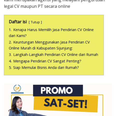
legal CV maupun PT secara online
Daftar isi
Tutup
1.
Kenapa Harus Memilih Jasa Pendirian CV Online
dari Kami?
2.
Keuntungan Menggunakan Jasa Pendirian CV
Online Murah di Kabupaten Sijunjung:
3.
Langkah-Langkah Pendirian CV Online dari Rumah
4.
Mengapa Pendirian CV Sangat Penting?
5.
Siap Memulai Bisnis Anda dari Rumah?