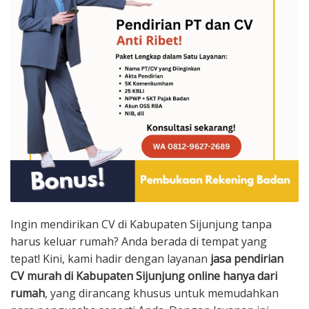
Ingin mendirikan CV di Kabupaten Sijunjung tanpa
harus keluar rumah? Anda berada di tempat yang
tepat! Kini, kami hadir dengan layanan
jasa pendirian
CV murah di Kabupaten Sijunjung online hanya dari
rumah
, yang dirancang khusus untuk memudahkan