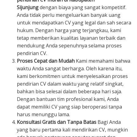
Sijunjung
dengan biaya yang sangat kompetitif.
Anda tidak perlu mengeluarkan banyak uang
untuk mendapatkan CV yang legal dan sah secara
hukum. Dengan harga yang terjangkau, kami
tetap memberikan kualitas layanan terbaik dan
mendukung Anda sepenuhnya selama proses
pendirian CV.
Proses Cepat dan Mudah
Kami memahami bahwa
waktu Anda sangat berharga. Oleh karena itu,
kami berkomitmen untuk menyelesaikan proses
pendirian CV dalam waktu yang relatif singkat,
bahkan bisa selesai dalam beberapa hari saja.
Dengan bantuan tim profesional kami, Anda
dapat memiliki CV yang siap beroperasi tanpa
harus menunggu lama.
Konsultasi Gratis dan Tanpa Batas
Bagi Anda
yang baru pertama kali mendirikan CV, mungkin