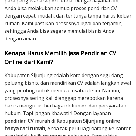
para pengusaha seperti Anda. Dengan layanan ini,
Anda bisa melakukan semua proses pendirian CV
dengan cepat, mudah, dan tentunya tanpa harus keluar
rumah. Kami pastikan prosesnya legal dan terjamin,
sehingga Anda bisa segera memulai bisnis Anda
dengan aman.
Kenapa Harus Memilih Jasa Pendirian CV
Online dari Kami?
Kabupaten Sijunjung adalah kota dengan segudang
peluang bisnis, dan mendirikan CV adalah langkah awal
yang penting untuk memulai usaha di sini. Namun,
prosesnya sering kali dianggap merepotkan karena
harus mengurus berbagai dokumen dan persyaratan
hukum. Tapi jangan khawatir! Dengan layanan
pendirian CV murah di Kabupaten Sijunjung online
hanya dari rumah
, Anda tak perlu lagi datang ke kantor