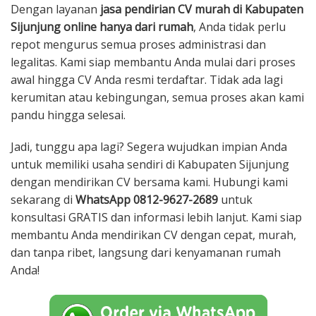
Dengan layanan
jasa pendirian CV murah di Kabupaten
Sijunjung online hanya dari rumah
, Anda tidak perlu
repot mengurus semua proses administrasi dan
legalitas. Kami siap membantu Anda mulai dari proses
awal hingga CV Anda resmi terdaftar. Tidak ada lagi
kerumitan atau kebingungan, semua proses akan kami
pandu hingga selesai.
Jadi, tunggu apa lagi? Segera wujudkan impian Anda
untuk memiliki usaha sendiri di Kabupaten Sijunjung
dengan mendirikan CV bersama kami. Hubungi kami
sekarang di
WhatsApp 0812-9627-2689
untuk
konsultasi GRATIS dan informasi lebih lanjut. Kami siap
membantu Anda mendirikan CV dengan cepat, murah,
dan tanpa ribet, langsung dari kenyamanan rumah
Anda!