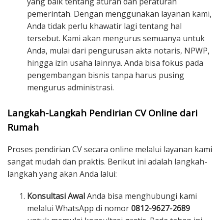
yang baik tentang aturan dan peraturan
pemerintah. Dengan menggunakan layanan kami,
Anda tidak perlu khawatir lagi tentang hal
tersebut. Kami akan mengurus semuanya untuk
Anda, mulai dari pengurusan akta notaris, NPWP,
hingga izin usaha lainnya. Anda bisa fokus pada
pengembangan bisnis tanpa harus pusing
mengurus administrasi.
Langkah-Langkah Pendirian CV Online dari
Rumah
Proses pendirian CV secara online melalui layanan kami
sangat mudah dan praktis. Berikut ini adalah langkah-
langkah yang akan Anda lalui:
Konsultasi Awal
Anda bisa menghubungi kami
melalui WhatsApp di nomor
0812-9627-2689