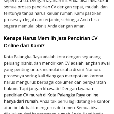
seperti Anda. Dengan layanan ini, Anda bisa melakukan
semua proses pendirian CV dengan cepat, mudah, dan
tentunya tanpa harus keluar rumah. Kami pastikan
prosesnya legal dan terjamin, sehingga Anda bisa
segera memulai bisnis Anda dengan aman.
Kenapa Harus Memilih Jasa Pendirian CV
Online dari Kami?
Kota Palangka Raya adalah kota dengan segudang
peluang bisnis, dan mendirikan CV adalah langkah awal
yang penting untuk memulai usaha di sini. Namun,
prosesnya sering kali dianggap merepotkan karena
harus mengurus berbagai dokumen dan persyaratan
hukum. Tapi jangan khawatir! Dengan layanan
pendirian CV murah di Kota Palangka Raya online
hanya dari rumah
, Anda tak perlu lagi datang ke kantor
atau bolak-balik mengurus dokumen. Semua bisa