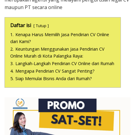
maupun PT secara online
Daftar isi
Tutup
1.
Kenapa Harus Memilih Jasa Pendirian CV Online
dari Kami?
2.
Keuntungan Menggunakan Jasa Pendirian CV
Online Murah di Kota Palangka Raya:
3.
Langkah-Langkah Pendirian CV Online dari Rumah
4.
Mengapa Pendirian CV Sangat Penting?
5.
Siap Memulai Bisnis Anda dari Rumah?