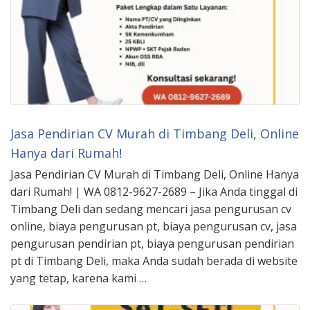
Jasa Pendirian CV Murah di Timbang Deli, Online
Hanya dari Rumah!
Jasa Pendirian CV Murah di Timbang Deli, Online Hanya
dari Rumah! | WA 0812-9627-2689 – Jika Anda tinggal di
Timbang Deli dan sedang mencari jasa pengurusan cv
online, biaya pengurusan pt, biaya pengurusan cv, jasa
pengurusan pendirian pt, biaya pengurusan pendirian
pt di Timbang Deli, maka Anda sudah berada di website
yang tetap, karena kami …