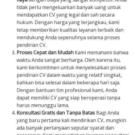
tidak perlu mengeluarkan banyak uang untuk
mendapatkan CV yang legal dan sah secara
hukum. Dengan harga yang terjangkau, kami
tetap memberikan kualitas layanan terbaik dan
mendukung Anda sepenuhnya selama proses
pendirian CV.
Proses Cepat dan Mudah
Kami memahami bahwa
waktu Anda sangat berharga. Oleh karena itu,
kami berkomitmen untuk menyelesaikan proses
pendirian CV dalam waktu yang relatif singkat,
bahkan bisa selesai dalam beberapa hari saja.
Dengan bantuan tim profesional kami, Anda
dapat memiliki CV yang siap beroperasi tanpa
harus menunggu lama.
Konsultasi Gratis dan Tanpa Batas
Bagi Anda
yang baru pertama kali mendirikan CV, mungkin
ada banyak pertanyaan seputar syarat dan