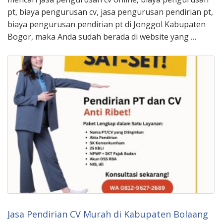
pt, biaya pengurusan cv, jasa pengurusan pendirian pt,
biaya pengurusan pendirian pt di Jonggol Kabupaten
Bogor, maka Anda sudah berada di website yang …
Jasa Pendirian CV Murah di Kabupaten Bolaang