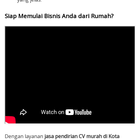
Siap Memulai Bisnis Anda dari Rumah?
Dengan layanan
jasa pendirian CV murah di Kota