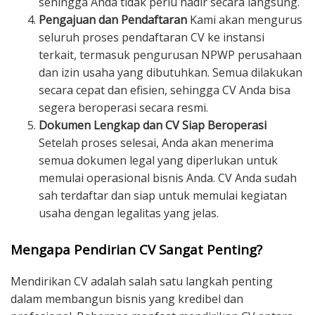
sehingga Anda tidak perlu hadir secara langsung.
Pengajuan dan Pendaftaran
Kami akan mengurus
seluruh proses pendaftaran CV ke instansi
terkait, termasuk pengurusan NPWP perusahaan
dan izin usaha yang dibutuhkan. Semua dilakukan
secara cepat dan efisien, sehingga CV Anda bisa
segera beroperasi secara resmi.
Dokumen Lengkap dan CV Siap Beroperasi
Setelah proses selesai, Anda akan menerima
semua dokumen legal yang diperlukan untuk
memulai operasional bisnis Anda. CV Anda sudah
sah terdaftar dan siap untuk memulai kegiatan
usaha dengan legalitas yang jelas.
Mengapa Pendirian CV Sangat Penting?
Mendirikan CV adalah salah satu langkah penting
dalam membangun bisnis yang kredibel dan