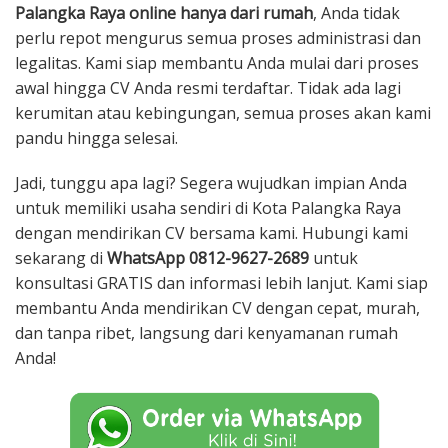
Palangka Raya online hanya dari rumah
, Anda tidak
perlu repot mengurus semua proses administrasi dan
legalitas. Kami siap membantu Anda mulai dari proses
awal hingga CV Anda resmi terdaftar. Tidak ada lagi
kerumitan atau kebingungan, semua proses akan kami
pandu hingga selesai.
Jadi, tunggu apa lagi? Segera wujudkan impian Anda
untuk memiliki usaha sendiri di Kota Palangka Raya
dengan mendirikan CV bersama kami. Hubungi kami
sekarang di
WhatsApp 0812-9627-2689
untuk
konsultasi GRATIS dan informasi lebih lanjut. Kami siap
membantu Anda mendirikan CV dengan cepat, murah,
dan tanpa ribet, langsung dari kenyamanan rumah
Anda!