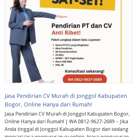
Jasa Pendirian CV Murah di Jonggol Kabupaten
Bogor, Online Hanya dari Rumah!
Jasa Pendirian CV Murah di Jonggol Kabupaten Bogor,
Online Hanya dari Rumah! | WA 0812-9627-2689 – Jika
Anda tinggal di Jonggol Kabupaten Bogor dan sedang
mencari jasa pengurusan cv online, biaya pengurusan