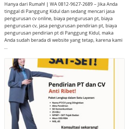
Hanya dari Rumah! | WA 0812-9627-2689 – Jika Anda
tinggal di Panggung Kidul dan sedang mencari jasa
pengurusan cv online, biaya pengurusan pt, biaya
pengurusan cv, jasa pengurusan pendirian pt, biaya
pengurusan pendirian pt di Panggung Kidul, maka
Anda sudah berada di website yang tetap, karena kami
…