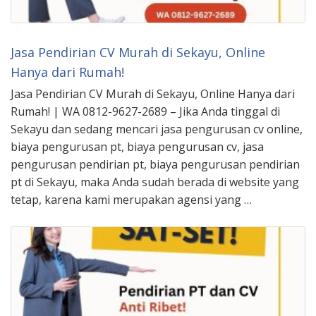
Jasa Pendirian CV Murah di Sekayu, Online
Hanya dari Rumah!
Jasa Pendirian CV Murah di Sekayu, Online Hanya dari
Rumah! | WA 0812-9627-2689 – Jika Anda tinggal di
Sekayu dan sedang mencari jasa pengurusan cv online,
biaya pengurusan pt, biaya pengurusan cv, jasa
pengurusan pendirian pt, biaya pengurusan pendirian
pt di Sekayu, maka Anda sudah berada di website yang
tetap, karena kami merupakan agensi yang …