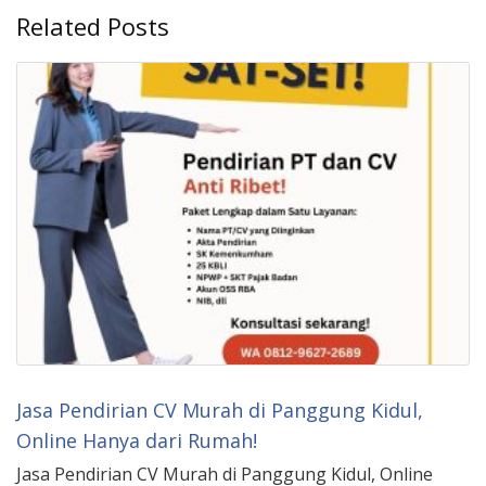
Related Posts
Jasa Pendirian CV Murah di Panggung Kidul,
Online Hanya dari Rumah!
Jasa Pendirian CV Murah di Panggung Kidul, Online