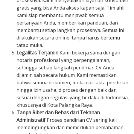
prosesnya. Kami menyediakan layanan konsultasi
gratis yang bisa Anda akses kapan saja. Tim ahli
kami siap membantu menjawab semua
pertanyaan Anda, memberikan panduan, dan
membantu setiap langkah prosesnya. Semua ini
dilakukan secara online, tanpa harus bertemu
tatap muka.
Legalitas Terjamin
Kami bekerja sama dengan
notaris profesional yang berpengalaman,
sehingga setiap langkah pendirian CV Anda
dijamin sah secara hukum. Kami memastikan
bahwa semua dokumen, mulai dari akta pendirian
hingga izin usaha, diproses dengan baik dan
sesuai dengan regulasi yang berlaku di Indonesia,
khususnya di Kota Palangka Raya.
Tanpa Ribet dan Bebas dari Tekanan
Administratif
Proses pendirian CV sering kali
membingungkan dan memerlukan pemahaman