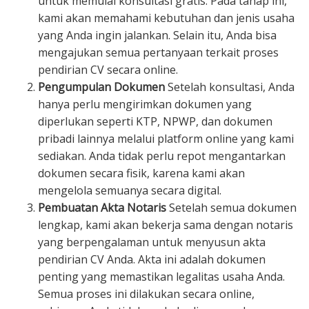
untuk memulai konsultasi gratis. Pada tahap ini,
kami akan memahami kebutuhan dan jenis usaha
yang Anda ingin jalankan. Selain itu, Anda bisa
mengajukan semua pertanyaan terkait proses
pendirian CV secara online.
Pengumpulan Dokumen
Setelah konsultasi, Anda
hanya perlu mengirimkan dokumen yang
diperlukan seperti KTP, NPWP, dan dokumen
pribadi lainnya melalui platform online yang kami
sediakan. Anda tidak perlu repot mengantarkan
dokumen secara fisik, karena kami akan
mengelola semuanya secara digital.
Pembuatan Akta Notaris
Setelah semua dokumen
lengkap, kami akan bekerja sama dengan notaris
yang berpengalaman untuk menyusun akta
pendirian CV Anda. Akta ini adalah dokumen
penting yang memastikan legalitas usaha Anda.
Semua proses ini dilakukan secara online,