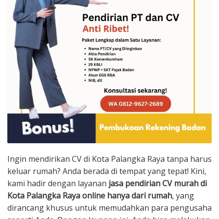
Ingin mendirikan CV di Kota Palangka Raya tanpa harus
keluar rumah? Anda berada di tempat yang tepat! Kini,
kami hadir dengan layanan
jasa pendirian CV murah di
Kota Palangka Raya online hanya dari rumah
, yang
dirancang khusus untuk memudahkan para pengusaha