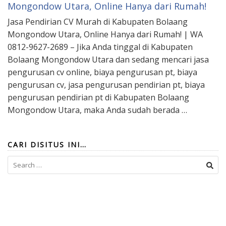
Mongondow Utara, Online Hanya dari Rumah!
Jasa Pendirian CV Murah di Kabupaten Bolaang
Mongondow Utara, Online Hanya dari Rumah! | WA
0812-9627-2689 – Jika Anda tinggal di Kabupaten
Bolaang Mongondow Utara dan sedang mencari jasa
pengurusan cv online, biaya pengurusan pt, biaya
pengurusan cv, jasa pengurusan pendirian pt, biaya
pengurusan pendirian pt di Kabupaten Bolaang
Mongondow Utara, maka Anda sudah berada …
CARI DISITUS INI…
Search
for: