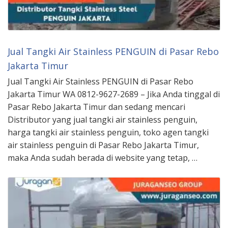
Jual Tangki Air Stainless PENGUIN di Pasar Rebo
Jakarta Timur
Jual Tangki Air Stainless PENGUIN di Pasar Rebo
Jakarta Timur WA 0812-9627-2689 – Jika Anda tinggal di
Pasar Rebo Jakarta Timur dan sedang mencari
Distributor yang jual tangki air stainless penguin,
harga tangki air stainless penguin, toko agen tangki
air stainless penguin di Pasar Rebo Jakarta Timur,
maka Anda sudah berada di website yang tetap, …