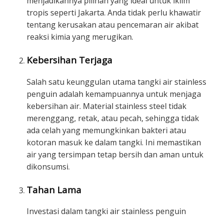
menjadikannya pilihan yang ideal untuk iklim
tropis seperti Jakarta. Anda tidak perlu khawatir
tentang kerusakan atau pencemaran air akibat
reaksi kimia yang merugikan.
Kebersihan Terjaga
Salah satu keunggulan utama tangki air stainless
penguin adalah kemampuannya untuk menjaga
kebersihan air. Material stainless steel tidak
merenggang, retak, atau pecah, sehingga tidak
ada celah yang memungkinkan bakteri atau
kotoran masuk ke dalam tangki. Ini memastikan
air yang tersimpan tetap bersih dan aman untuk
dikonsumsi.
Tahan Lama
Investasi dalam tangki air stainless penguin