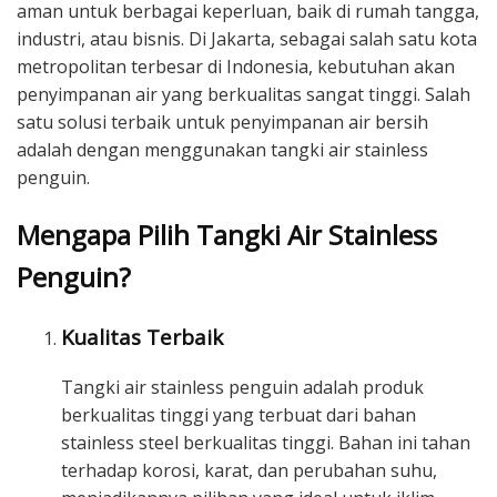
aman untuk berbagai keperluan, baik di rumah tangga,
industri, atau bisnis. Di Jakarta, sebagai salah satu kota
metropolitan terbesar di Indonesia, kebutuhan akan
penyimpanan air yang berkualitas sangat tinggi. Salah
satu solusi terbaik untuk penyimpanan air bersih
adalah dengan menggunakan tangki air stainless
penguin.
Mengapa Pilih Tangki Air Stainless
Penguin?
Kualitas Terbaik
Tangki air stainless penguin adalah produk
berkualitas tinggi yang terbuat dari bahan
stainless steel berkualitas tinggi. Bahan ini tahan
terhadap korosi, karat, dan perubahan suhu,