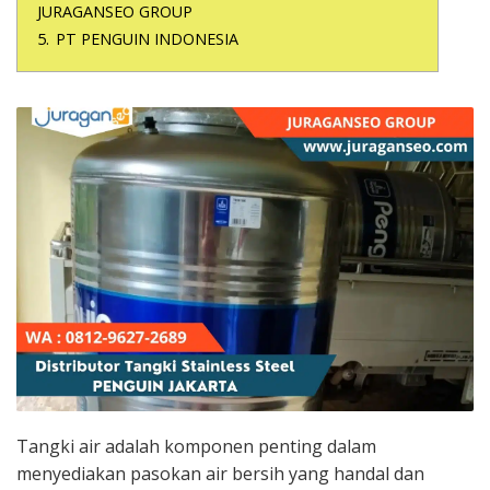
JURAGANSEO GROUP
5.
PT PENGUIN INDONESIA
Tangki air adalah komponen penting dalam
menyediakan pasokan air bersih yang handal dan