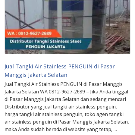
Jual Tangki Air Stainless PENGUIN di Pasar
Manggis Jakarta Selatan
Jual Tangki Air Stainless PENGUIN di Pasar Manggis
Jakarta Selatan WA 0812-9627-2689 – Jika Anda tinggal
di Pasar Manggis Jakarta Selatan dan sedang mencari
Distributor yang jual tangki air stainless penguin,
harga tangki air stainless penguin, toko agen tangki
air stainless penguin di Pasar Manggis Jakarta Selatan,
maka Anda sudah berada di website yang tetap, …