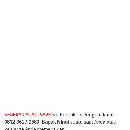
SEGERA CATAT, SAVE
No Kontak CS Penguin kami :
0812-9627-2689 (Bapak Nino)
suatu saat Anda atau
keluarga Anda memerlukan.