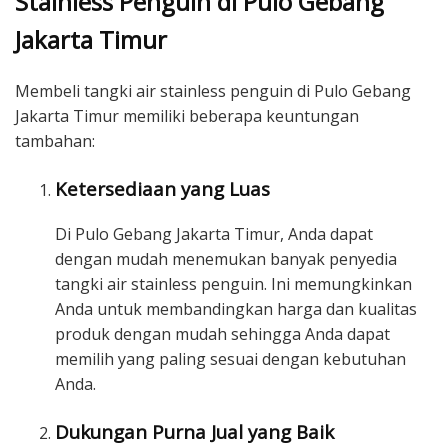
Stainless Penguin di Pulo Gebang
Jakarta Timur
Membeli tangki air stainless penguin di Pulo Gebang
Jakarta Timur memiliki beberapa keuntungan
tambahan:
Ketersediaan yang Luas
Di Pulo Gebang Jakarta Timur, Anda dapat
dengan mudah menemukan banyak penyedia
tangki air stainless penguin. Ini memungkinkan
Anda untuk membandingkan harga dan kualitas
produk dengan mudah sehingga Anda dapat
memilih yang paling sesuai dengan kebutuhan
Anda.
Dukungan Purna Jual yang Baik