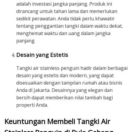
adalah investasi jangka panjang. Produk ini
dirancang untuk tahan lama dan memerlukan
sedikit perawatan. Anda tidak perlu khawatir
tentang penggantian tangki dalam waktu dekat,
menghemat waktu dan uang dalam jangka
panjang.
Desain yang Estetis
Tangki air stainless penguin hadir dalam berbagai
desain yang estetis dan modern, yang dapat
disesuaikan dengan tampilan rumah atau bisnis
Anda di Jakarta. Desainnya yang elegan dan
bersih dapat memberikan nilai tambah bagi
properti Anda.
Keuntungan Membeli Tangki Air