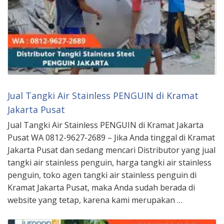
Jual Tangki Air Stainless PENGUIN di Kramat
Jakarta Pusat
Jual Tangki Air Stainless PENGUIN di Kramat Jakarta
Pusat WA 0812-9627-2689 – Jika Anda tinggal di Kramat
Jakarta Pusat dan sedang mencari Distributor yang jual
tangki air stainless penguin, harga tangki air stainless
penguin, toko agen tangki air stainless penguin di
Kramat Jakarta Pusat, maka Anda sudah berada di
website yang tetap, karena kami merupakan …