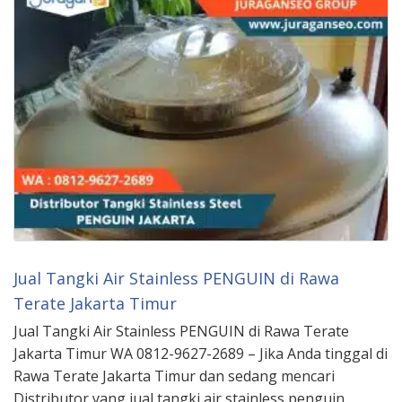
Jual Tangki Air Stainless PENGUIN di Rawa
Terate Jakarta Timur
Jual Tangki Air Stainless PENGUIN di Rawa Terate
Jakarta Timur WA 0812-9627-2689 – Jika Anda tinggal di
Rawa Terate Jakarta Timur dan sedang mencari
Distributor yang jual tangki air stainless penguin,