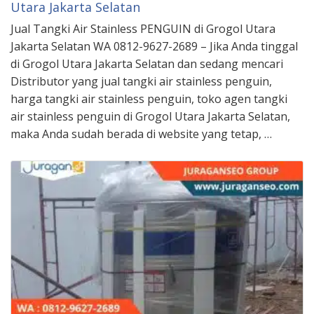
Utara Jakarta Selatan
Jual Tangki Air Stainless PENGUIN di Grogol Utara
Jakarta Selatan WA 0812-9627-2689 – Jika Anda tinggal
di Grogol Utara Jakarta Selatan dan sedang mencari
Distributor yang jual tangki air stainless penguin,
harga tangki air stainless penguin, toko agen tangki
air stainless penguin di Grogol Utara Jakarta Selatan,
maka Anda sudah berada di website yang tetap, …