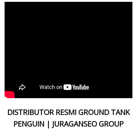
DISTRIBUTOR RESMI GROUND TANK
PENGUIN | JURAGANSEO GROUP