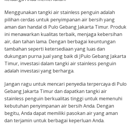
Menggunakan tangki air stainless penguin adalah
pilihan cerdas untuk penyimpanan air bersih yang
aman dan handal di Pulo Gebang Jakarta Timur. Produk
ini menawarkan kualitas terbaik, menjaga kebersihan
air, dan tahan lama. Dengan berbagai keuntungan
tambahan seperti ketersediaan yang luas dan
dukungan purna jual yang baik di JPulo Gebang Jakarta
Timur, investasi dalam tangki air stainless penguin
adalah investasi yang berharga.
Jangan ragu untuk mencari penyedia terpercaya di Pulo
Gebang Jakarta Timur dan dapatkan tangki air
stainless penguin berkualitas tinggi untuk memenuhi
kebutuhan penyimpanan air bersih Anda. Dengan
begitu, Anda dapat memiliki pasokan air yang aman
dan terjamin untuk berbagai keperluan Anda.