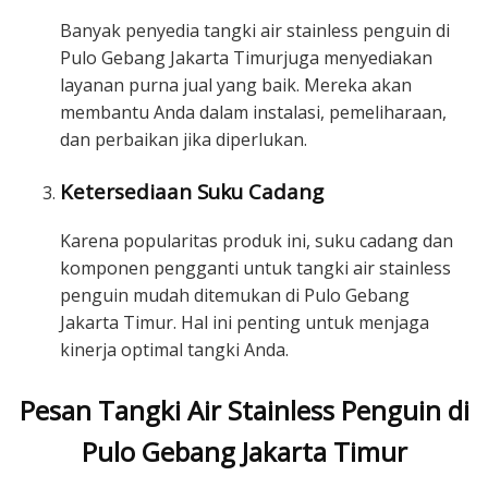
Banyak penyedia tangki air stainless penguin di
Pulo Gebang Jakarta Timurjuga menyediakan
layanan purna jual yang baik. Mereka akan
membantu Anda dalam instalasi, pemeliharaan,
dan perbaikan jika diperlukan.
Ketersediaan Suku Cadang
Karena popularitas produk ini, suku cadang dan
komponen pengganti untuk tangki air stainless
penguin mudah ditemukan di Pulo Gebang
Jakarta Timur. Hal ini penting untuk menjaga
kinerja optimal tangki Anda.
Pesan Tangki Air Stainless Penguin di
Pulo Gebang Jakarta Timur