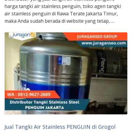
harga tangki air stainless penguin, toko agen tangki
air stainless penguin di Rawa Terate Jakarta Timur,
maka Anda sudah berada di website yang tetap, …
Jual Tangki Air Stainless PENGUIN di Grogol