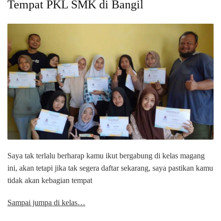
Tempat PKL SMK di Bangil
Saya tak terlalu berharap kamu ikut bergabung di kelas magang
ini, akan tetapi jika tak segera daftar sekarang, saya pastikan kamu
tidak akan kebagian tempat
Sampai jumpa di kelas…