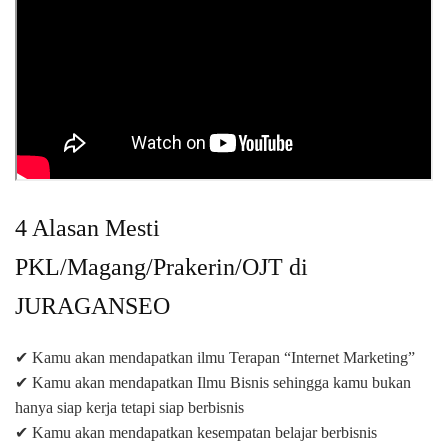
4 Alasan Mesti
PKL/Magang/Prakerin/OJT di
JURAGANSEO
✔ Kamu akan mendapatkan ilmu Terapan “Internet Marketing”
✔ Kamu akan mendapatkan Ilmu Bisnis sehingga kamu bukan
hanya siap kerja tetapi siap berbisnis
✔ Kamu akan mendapatkan kesempatan belajar berbisnis