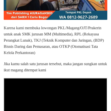
Karena kami membuka lowongan PKL/Magang/OJT/Prakerin
untuk anak SMK jurusan MM (Multimedia), RPL (Rekayasa
Perangkat Lunak), TKJ (Teknik Komputer dan Jaringan, (BDP)
Bisnis Daring dan Pemasaran, atau OTKP (Otomatisasi Tata
Kelola Perkantoran)
Jika kamu salah satu jurusan tersebut, maka jangan sungkan untuk
ikut magang ditempat kami