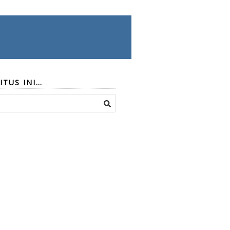
ITUS INI…